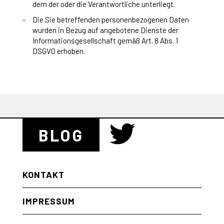
dem der oder die Verantwortliche unterliegt.
Die Sie betreffenden personenbezogenen Daten
wurden in Bezug auf angebotene Dienste der
Informationsgesellschaft gemäß Art. 8 Abs. 1
DSGVO erhoben.
BLOG
KONTAKT
IMPRESSUM