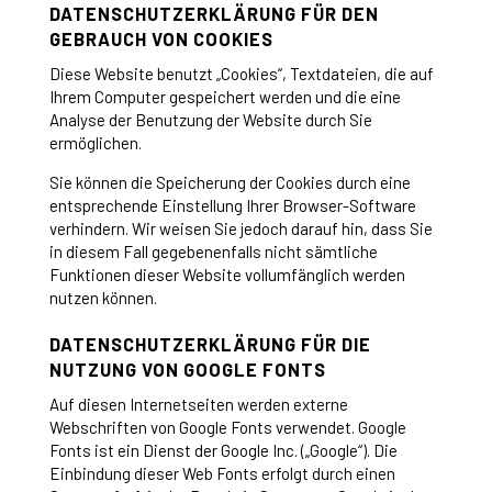
DATENSCHUTZERKLÄRUNG FÜR DEN
GEBRAUCH VON COOKIES
Diese Website benutzt „Cookies“, Textdateien, die auf
Ihrem Computer gespeichert werden und die eine
Analyse der Benutzung der Website durch Sie
ermöglichen.
Sie können die Speicherung der Cookies durch eine
entsprechende Einstellung Ihrer Browser-Software
verhindern. Wir weisen Sie jedoch darauf hin, dass Sie
in diesem Fall gegebenenfalls nicht sämtliche
Funktionen dieser Website vollumfänglich werden
nutzen können.
DATENSCHUTZERKLÄRUNG FÜR DIE
NUTZUNG VON GOOGLE FONTS
Auf diesen Internetseiten werden externe
Webschriften von Google Fonts verwendet. Google
Fonts ist ein Dienst der Google Inc. („Google“). Die
Einbindung dieser Web Fonts erfolgt durch einen