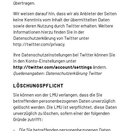
übertragen.
Wir weisen darauf hin, dass wir als Anbieter der Seiten
keine Kenntnis vom Inhalt der übermittelten Daten
sowie deren Nutzung durch Twitter erhalten. Weitere
Informationen hierzu finden Sie in der
Datenschutzerklärung von Twitter unter
http://twitter.com/privacy.
Ihre Datenschutzeinstellungen bei Twitter können Sie
in den Konto-Einstellungen unter
http://twitter.com/account/settings
ändern.
Quellenangaben: Datenschutzerklärung Twitter
LÖSCHUNGSPFLICHT
Sie können von der LMU verlangen, dass die Sie
betreffenden personenbezogenen Daten unverzüglich
gelöscht werden. Die LMU ist verpflichtet, diese Daten
unverzüglich zu löschen, sofern einer der folgenden
Gründe zutrifft:
Die Sie betreffenden personenbezogenen Daten