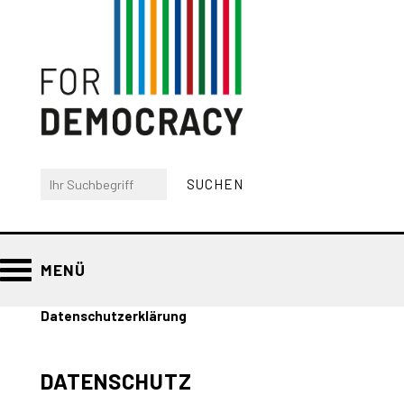
MENÜ
Datenschutzerklärung
DATENSCHUTZ