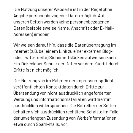
Die Nutzung unserer Webseite ist in der Regel ohne
Angabe personenbezogener Daten möglich. Auf
unseren Seiten werden keine personenbezogenen
Daten (beispielsweise Name, Anschrift oder E-Mail-
Adressen) erhoben.
Wir weisen darauf hin, dass die Datenübertragung im
Internet (z.B. bei einem Link zu einer externen Blog-
oder Twitterseite) Sicherheitslücken aufweisen kann.
Ein lückenloser Schutz der Daten vor dem Zugriff durch
Dritte ist nicht möglich.
Der Nutzung von im Rahmen der Impressumspflicht
veröffentlichten Kontaktdaten durch Dritte zur
Übersendung von nicht ausdrücklich angeforderter
Werbung und Informationsmaterialien wird hiermit
ausdrücklich widersprochen. Die Betreiber der Seiten
behalten sich ausdrücklich rechtliche Schritte im Falle
der unverlangten Zusendung von Werbeinformationen,
etwa durch Spam-Mails, vor.