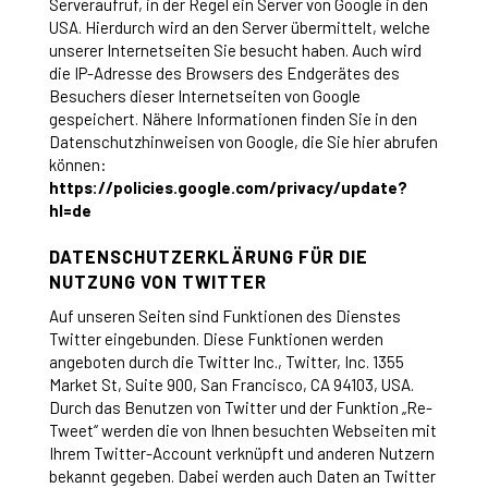
Serveraufruf, in der Regel ein Server von Google in den
USA. Hierdurch wird an den Server übermittelt, welche
unserer Internetseiten Sie besucht haben. Auch wird
die IP-Adresse des Browsers des Endgerätes des
Besuchers dieser Internetseiten von Google
gespeichert. Nähere Informationen finden Sie in den
Datenschutzhinweisen von Google, die Sie hier abrufen
können:
https://policies.google.com/privacy/update?
hl=de
DATENSCHUTZERKLÄRUNG FÜR DIE
NUTZUNG VON TWITTER
Auf unseren Seiten sind Funktionen des Dienstes
Twitter eingebunden. Diese Funktionen werden
angeboten durch die Twitter Inc., Twitter, Inc. 1355
Market St, Suite 900, San Francisco, CA 94103, USA.
Durch das Benutzen von Twitter und der Funktion „Re-
Tweet“ werden die von Ihnen besuchten Webseiten mit
Ihrem Twitter-Account verknüpft und anderen Nutzern
bekannt gegeben. Dabei werden auch Daten an Twitter