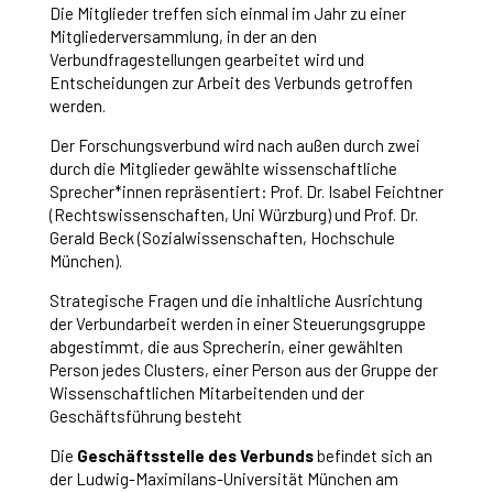
Die Mitglieder treffen sich einmal im Jahr zu einer
Mitgliederversammlung, in der an den
Verbundfragestellungen gearbeitet wird und
Entscheidungen zur Arbeit des Verbunds getroffen
werden.
Der Forschungsverbund wird nach außen durch zwei
durch die Mitglieder gewählte wissenschaftliche
Sprecher*innen repräsentiert: Prof. Dr. Isabel Feichtner
(Rechtswissenschaften, Uni Würzburg) und Prof. Dr.
Gerald Beck (Sozialwissenschaften, Hochschule
München).
Strategische Fragen und die inhaltliche Ausrichtung
der Verbundarbeit werden in einer Steuerungsgruppe
abgestimmt, die aus Sprecherin, einer gewählten
Person jedes Clusters, einer Person aus der Gruppe der
Wissenschaftlichen Mitarbeitenden und der
Geschäftsführung besteht
Die
Geschäftsstelle des Verbunds
befindet sich an
der Ludwig-Maximilans-Universität München am