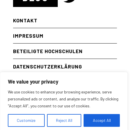
KONTAKT
IMPRESSUM
BETEILIGTE HOCHSCHULEN
DATENSCHUTZERKLÄRUNG
We value your privacy
ENGLISH
We use cookies to enhance your browsing experience, serve
personalized ads or content, and analyze our traffic. By clicking
"Accept All", you consent to our use of cookies.
Customize
Reject All
Accept All