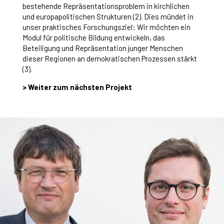
bestehende Repräsentationsproblem in kirchlichen
und europapolitischen Strukturen (2). Dies mündet in
unser praktisches Forschungsziel: Wir möchten ein
Modul für politische Bildung entwickeln, das
Beteiligung und Repräsentation junger Menschen
dieser Regionen an demokratischen Prozessen stärkt
(3).
> Weiter zum nächsten Projekt