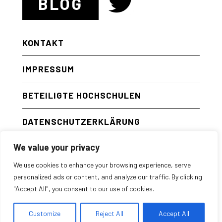
BLOG
KONTAKT
IMPRESSUM
BETEILIGTE HOCHSCHULEN
DATENSCHUTZERKLÄRUNG
We value your privacy
ENGLISH
We use cookies to enhance your browsing experience, serve
personalized ads or content, and analyze our traffic. By clicking
"Accept All", you consent to our use of cookies.
Customize
Reject All
Accept All