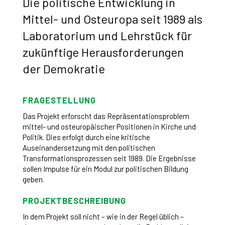
Die politische Entwicklung in
Mittel- und Osteuropa seit 1989 als
Laboratorium und Lehrstück für
zukünftige Herausforderungen
der Demokratie
FRAGESTELLUNG
Das Projekt erforscht das Repräsentationsproblem
mittel- und osteuropäischer Positionen in Kirche und
Politik. Dies erfolgt durch eine kritische
Auseinandersetzung mit den politischen
Transformationsprozessen seit 1989. Die Ergebnisse
sollen Impulse für ein Modul zur politischen Bildung
geben.
PROJEKTBESCHREIBUNG
In dem Projekt soll nicht – wie in der Regel üblich –