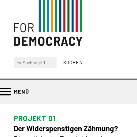
MENÜ
PROJEKT 01
Der Widerspenstigen Zähmung?