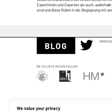
Expertinnen und Experten als auch, außerhalb
sind und diese Rollen in der Begegnung mit an
IMPRES
BLOG
BETEILIGTE HOCHSCHULEN
We value your privacy