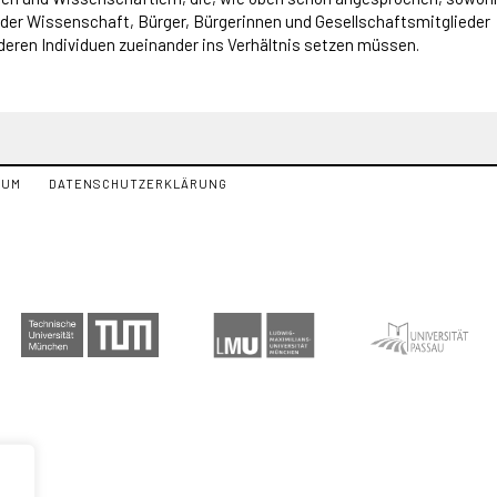
 der Wissenschaft, Bürger, Bürgerinnen und Gesellschaftsmitglieder
deren Individuen zueinander ins Verhältnis setzen müssen.
SUM
DATENSCHUTZERKLÄRUNG